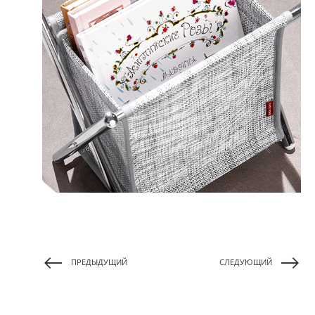
ПРЕДЫДУЩИЙ
СЛЕДУЮЩИЙ