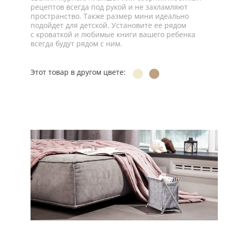
рецептов всегда под рукой и не захламляют
пространство. Также размер мини идеально
подойдет для детской. Установите ее рядом
с кроваткой и любимые книги вашего ребенка
всегда будут рядом с ним.
Этот товар в другом цвете: