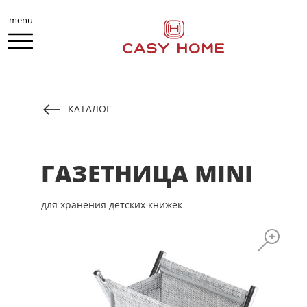
menu
КАТАЛОГ
ГАЗЕТНИЦА MINI
для хранения детских книжек