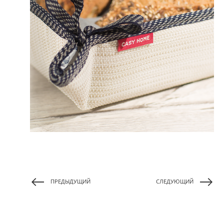
ПРЕДЫДУЩИЙ
СЛЕДУЮЩИЙ