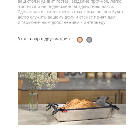
ваш стол и удивит гостей. Изделие прочное, легко
чистится и не подвержено воздействию влаги.
Сделанная из качественных материалов, она будет
долго служить вашему дому и станет приятным
и гармоничным дополнением к интерьеру.
Этот товар в другом цвете: