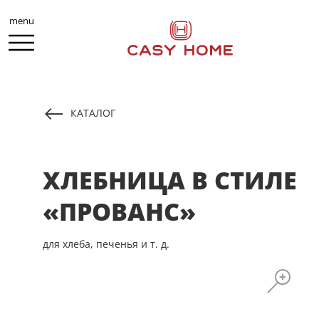
menu
КАТАЛОГ
ХЛЕБНИЦА В СТИЛЕ
«ПРОВАНС»
для хлеба, печенья и т. д.