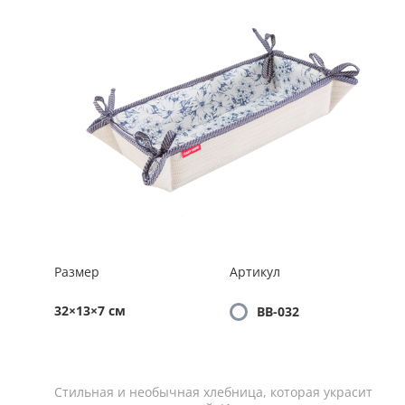
Размер
Артикул
32×13×7 см
BB-032
Стильная и необычная хлебница, которая украсит