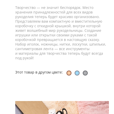
Творчество — не значит беспорядок. Место
хранения принадлежностей для всех видов
рукоделия теперь будет красиво организовано.
Представляем вам компактную и вместительную
коробочку с откидной крышкой, внутри которой
живет волшебный мир рукодельницы. Создание
игрушки или открытки своими руками с такой
коробочкой превращается в настоящую сказку.
Набор иголок, ножницы, нитки, лоскутки, шпильки,
сантиметровая лента — все инструменты
и материалы для творчества теперь будут всегда
под рукой!
Этот товар в другом цвете: