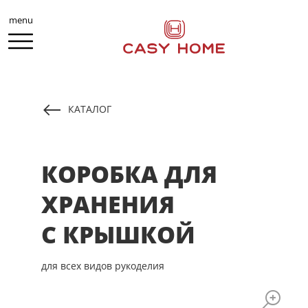
menu
КАТАЛОГ
КОРОБКА ДЛЯ
ХРАНЕНИЯ
С КРЫШКОЙ
для всех видов рукоделия