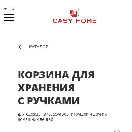
menu
КАТАЛОГ
КОРЗИНА ДЛЯ
ХРАНЕНИЯ
С РУЧКАМИ
для одежды, аксессуаров, игрушек и других
домашних вещей