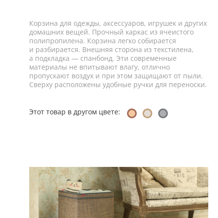
Корзина для одежды, аксессуаров, игрушек и других
домашних вещей. Прочный каркас из ячеистого
полипропилена. Корзина легко собирается
и разбирается. Внешняя сторона из текстилена,
а подкладка — спанбонд. Эти современные
материалы не впитывают влагу, отлично
пропускают воздух и при этом защищают от пыли.
Сверху расположены удобные ручки для переноски.
Этот товар в другом цвете: