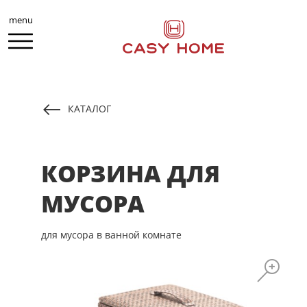
menu
КАТАЛОГ
КОРЗИНА ДЛЯ
МУСОРА
для мусора в ванной комнате