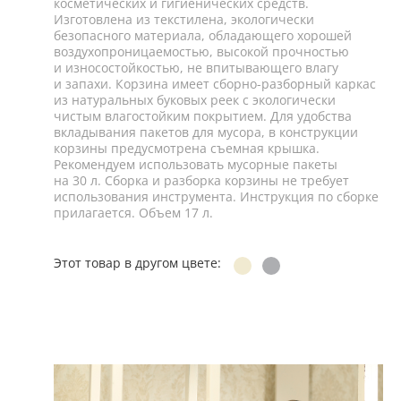
косметических и гигиенических средств.
Изготовлена из текстилена, экологически
безопасного материала, обладающего хорошей
воздухопроницаемостью, высокой прочностью
и износостойкостью, не впитывающего влагу
и запахи. Корзина имеет сборно-разборный каркас
из натуральных буковых реек с экологически
чистым влагостойким покрытием. Для удобства
вкладывания пакетов для мусора, в конструкции
корзины предусмотрена съемная крышка.
Рекомендуем использовать мусорные пакеты
на 30 л. Сборка и разборка корзины не требует
использования инструмента. Инструкция по сборке
прилагается. Объем 17 л.
Этот товар в другом цвете: