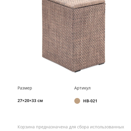
Размер
Артикул
27×20×33 см
HB-021
Корзина предназначена для сбора использованных