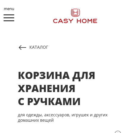
menu
КАТАЛОГ
КОРЗИНА ДЛЯ
ХРАНЕНИЯ
С РУЧКАМИ
для одежды, аксессуаров, игрушек и других
домашних вещей