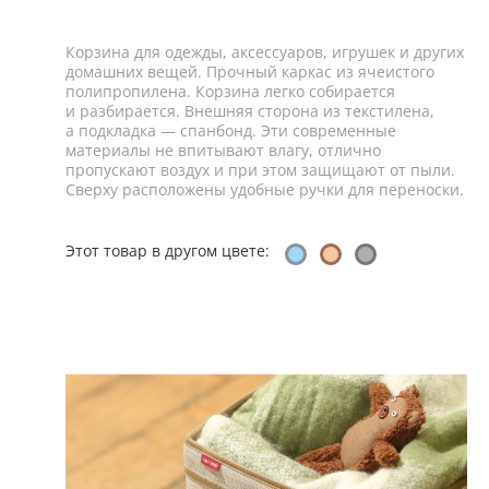
Корзина для одежды, аксессуаров, игрушек и других
домашних вещей. Прочный каркас из ячеистого
полипропилена. Корзина легко собирается
и разбирается. Внешняя сторона из текстилена,
а подкладка — спанбонд. Эти современные
материалы не впитывают влагу, отлично
пропускают воздух и при этом защищают от пыли.
Сверху расположены удобные ручки для переноски.
Этот товар в другом цвете: