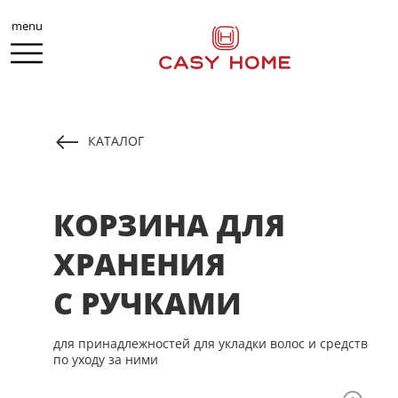
menu
КАТАЛОГ
КОРЗИНА ДЛЯ
ХРАНЕНИЯ
С РУЧКАМИ
для принадлежностей для укладки волос и средств
по уходу за ними