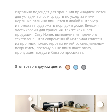
Идеально подойдет для хранения принадлежностей
для укладки волос и средств по уходу за ними.
Корзинка отлично впишется в любой интерьер
и поможет поддержать порядок в доме. Внешняя
часть корзин для хранения, так же как и вся
продукция Casy Home, выполнена из прочного
текстилена. Этот современный материал сплетен
из прочных полиэстеровых нитей со специальным
покрытием, поэтому он не впитывает влагу,
пропускает воздух и быстро просыхает.
Этот товар в другом цвете: